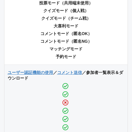
投票モード（共用端末使用）
クイズモード（個人戦）
クイズモード（チーム戦）
大喜利モード
コメントモード（匿名OK）
コメントモード（匿名NG）
マッチングモード
予約モード
ユーザー認証機能の使用
／
コメント送信
／参加者一覧表示＆ダ
ウンロード