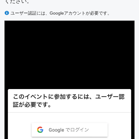
ください。
ユーザー認証には、Googleアカウントが必要です。