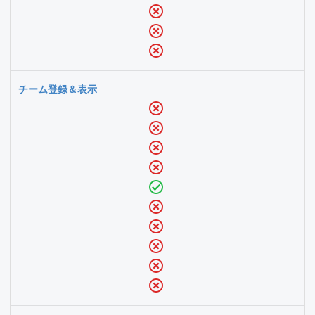
チーム登録＆表示