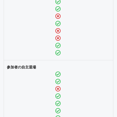
参加者の自主退場