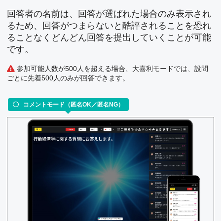
回答者の名前は、回答が選ばれた場合のみ表示され
るため、回答がつまらないと酷評されることを恐れ
ることなくどんどん回答を提出していくことが可能
です。
参加可能人数が500人を超える場合、大喜利モードでは、設問
ごとに先着500人のみが回答できます。
コメントモード（匿名OK／匿名NG）