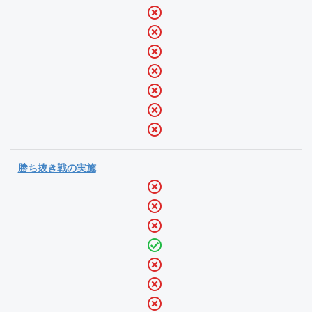
勝ち抜き戦の実施