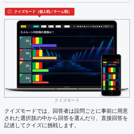
クイズモード（個人戦／チーム戦）
クイズモード
クイズモードでは、回答者は設問ごとに事前に用意
された選択肢の中から回答を選んだり、直接回答を
記述してクイズに挑戦します。