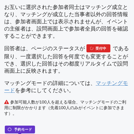
お互いに選択された参加者同士はマッチング成立と
なり、マッチングが成立した当事者以外の回答情報
は、参加者画面上では表示されませんが、イベント
の主催者は、設問画面上で参加者全員の回答を確認
することができます。
回答者は、ページのステータスが
である
受付中
限り、一度選択した回答を何度でも変更することが
でき、選択した回答はその都度リアルタイムで設問
画面上に反映されます。
マッチングモードの詳細については、
マッチングモ
ード
を参考にしてください。
参加可能人数が100人を超える場合、マッチングモードのご利
用に制限がかかります（先着100人のみがイベントに参加できま
す）。
予約モード