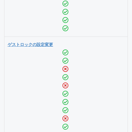
ゲストロックの設定変更