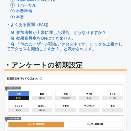
② リハーサル
③ 本番準備
④ 本番
・よくある質問（FAQ)
参加者数が上限に達した場合、どうなりますか？
効果音再生をONにできません。
「他のユーザーが現在アクセス中です。ロックを上書きし
てアクセスを開始しますか？」と表示されます。
・アンケートの初期設定