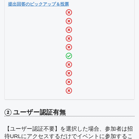
提出回答のピックアップ＆投票
② ユーザー認証有無
【ユーザー認証不要】を選択した場合、参加者は招
待URLにアクセスするだけでイベントに参加するこ