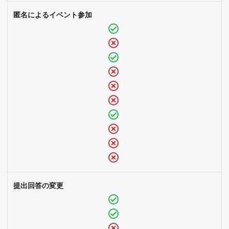
匿名によるイベント参加
提出回答の変更