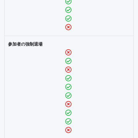
参加者の強制退場