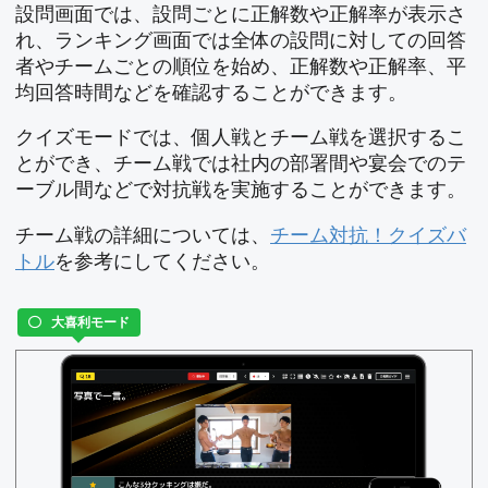
設問画面では、設問ごとに正解数や正解率が表示さ
れ、ランキング画面では全体の設問に対しての回答
者やチームごとの順位を始め、正解数や正解率、平
均回答時間などを確認することができます。
クイズモードでは、個人戦とチーム戦を選択するこ
とができ、チーム戦では社内の部署間や宴会でのテ
ーブル間などで対抗戦を実施することができます。
チーム戦の詳細については、
チーム対抗！クイズバ
トル
を参考にしてください。
大喜利モード