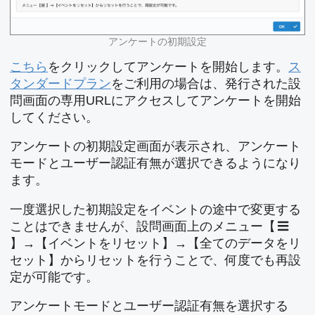
アンケートの初期設定
こちら
をクリックしてアンケートを開始します。
ス
タンダードプラン
をご利用の場合は、発行された設
問画面の専用URLにアクセスしてアンケートを開始
してください。
アンケートの初期設定画面が表示され、アンケート
モードとユーザー認証有無が選択できるようになり
ます。
一度選択した初期設定をイベントの途中で変更する
ことはできませんが、設問画面上のメニュー【
】→【イベントをリセット】→【全てのデータをリ
セット】からリセットを行うことで、何度でも再設
定が可能です。
アンケートモードとユーザー認証有無を選択する