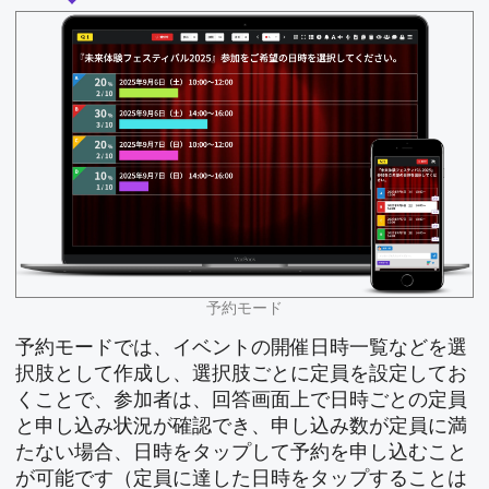
予約モード
予約モードでは、イベントの開催日時一覧などを選
択肢として作成し、選択肢ごとに定員を設定してお
くことで、参加者は、回答画面上で日時ごとの定員
と申し込み状況が確認でき、申し込み数が定員に満
たない場合、日時をタップして予約を申し込むこと
が可能です（定員に達した日時をタップすることは