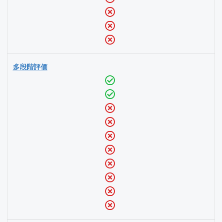
多段階評価