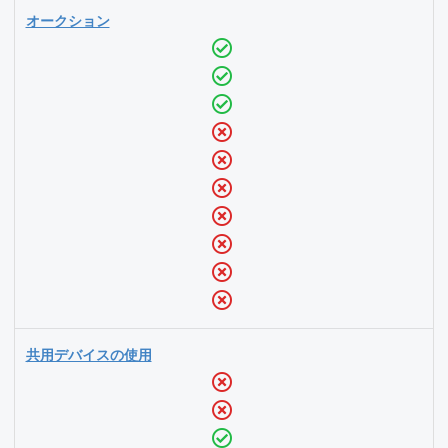
オークション
共用デバイスの使用