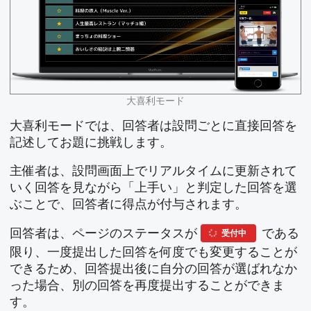
大喜利モード
大喜利モードでは、回答者は設問ごとに直接回答を
記述してお題に挑戦します。
主催者は、設問画面上でリアルタイムに更新されて
いく回答を見ながら「上手い」と判定した回答を選
ぶことで、回答者に得点が付与されます。
回答者は、ページのステータスが
である
受付中
限り、一度提出した回答を何度でも変更することが
できるため、回答提出後に自分の回答が選ばれなか
った場合、別の回答を再度提出することができま
す。