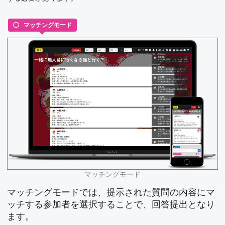
マッチングモード
マッチングモード
マッチングモードでは、提示された質問の内容にマ
ッチする参加者を選択することで、回答提出となり
ます。