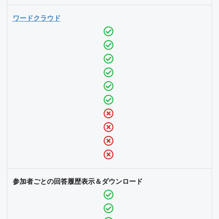
ワードクラウド
参加者ごとの回答履歴表示＆ダウンロード